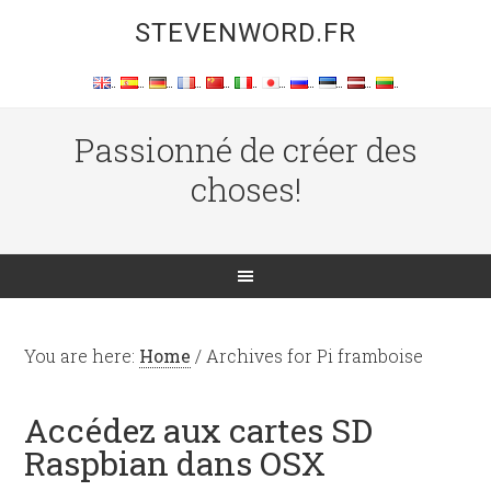
STEVENWORD.FR
Passionné de créer des
choses!
You are here:
Home
/
Archives for Pi framboise
Accédez aux cartes SD
Raspbian dans OSX