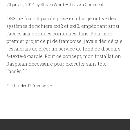
20 janvier, 2014
by
Steven Word
Leave a Comment
OSX ne fournit pas de prise en charge native des
systèmes de fichiers ext2 et ext3, empêchant ainsi
l'accès aux données contenues dans. Pour mon
premier projet de pi de framboise, j'avais décidé que
j'essaierais de créer un service de fond de discours-
à-texte-à-parole. Pour ce concept, mon installation
Raspbian nécessaire pour exécuter sans tête,
l'accès […]
Filed Under:
Pi framboise