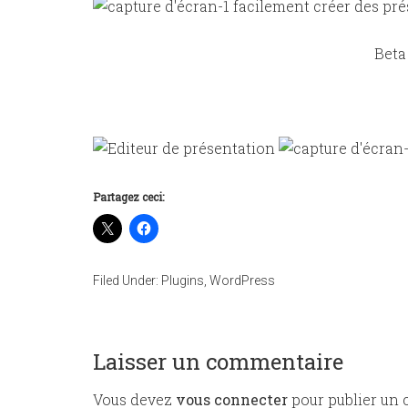
facilement créer des pré
Beta
Partagez ceci:
Filed Under:
Plugins
,
WordPress
Laisser un commentaire
Vous devez
vous connecter
pour publier un