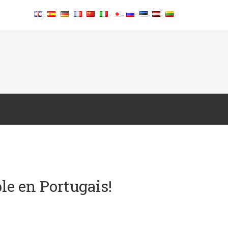
e en Portugais!